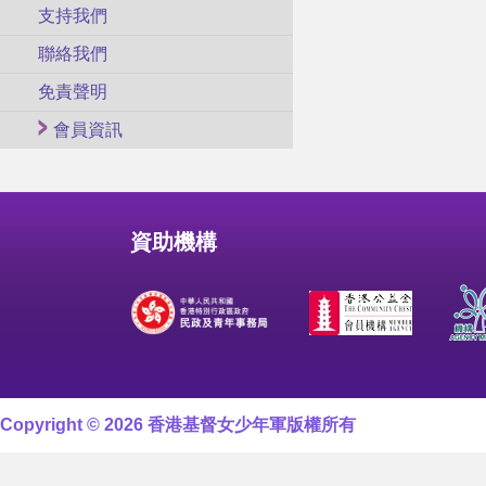
支持我們
聯絡我們
免責聲明
會員資訊
資助機構
Copyright © 2026 香港基督女少年軍版權所有